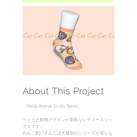
About This Project
「Pet & Animal Socks Series」
ペットと動物デザインが新鮮なレディースソッ
クスです。
わんこ飼いさんには犬種別のシリーズが堪らな