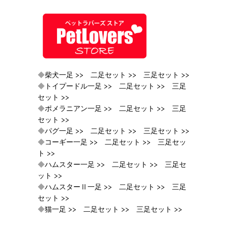
◆
柴犬一足 >>
二足セット >>
三足セット >>
◆
トイプードル一足 >>
二足セット >>
三足
セット >>
◆
ポメラニアン一足 >>
二足セット >>
三足
セット >>
◆
パグ一足 >>
二足セット >>
三足セット >>
◆
コーギー一足 >>
二足セット >>
三足セッ
ト >>
◆
ハムスター一足 >>
二足セット >>
三足セ
ット >>
◆
ハムスターⅡ一足 >>
二足セット >>
三足
セット >>
◆
猫一足 >>
二足セット >>
三足セット >>