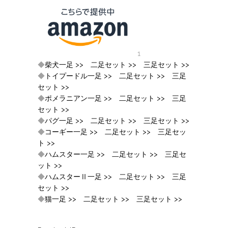
1
◆
柴犬一足 >>
二足セット >>
三足セット >>
◆
トイプードル一足 >>
二足セット >>
三足
セット >>
◆
ポメラニアン一足 >>
二足セット >>
三足
セット >>
◆
パグ一足 >>
二足セット >>
三足セット >>
◆
コーギー一足 >>
二足セット >>
三足セッ
ト >>
◆
ハムスター一足 >>
二足セット >>
三足セ
ット >>
◆
ハムスターⅡ一足 >>
二足セット >>
三足
セット >>
◆
猫一足 >>
二足セット >>
三足セット >>