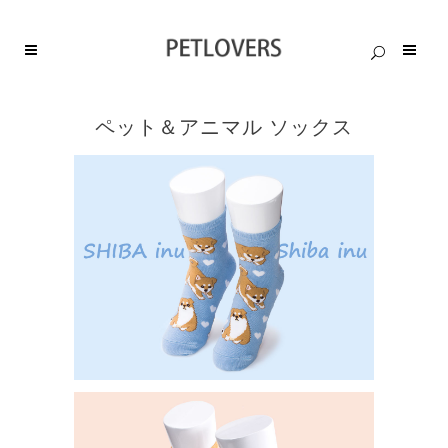
ペット＆アニマル ソックス