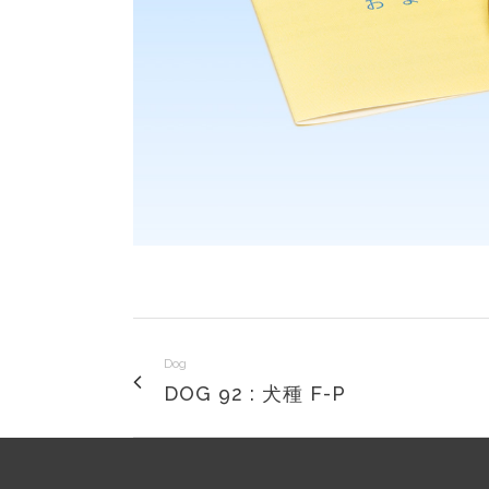
Dog
DOG 92 : 犬種 F-P