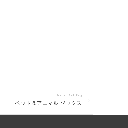
Animal, Cat, Dog
ペット＆アニマル ソックス