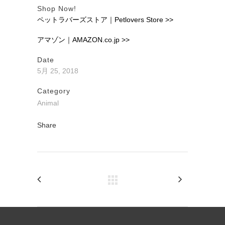
Shop Now!
ペットラバーズストア｜Petlovers Store >>
アマゾン｜AMAZON.co.jp >>
Date
5月 25, 2018
Category
Animal
Share