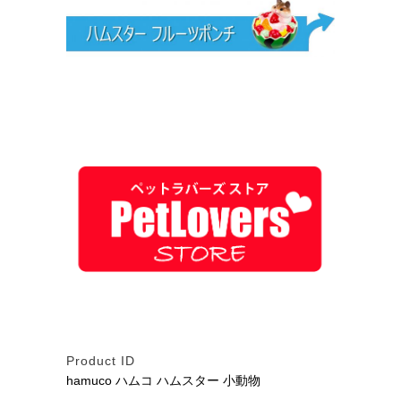
Product ID
hamuco ハムコ ハムスター 小動物