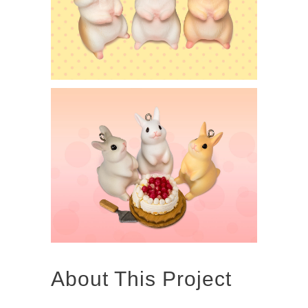
About This Project