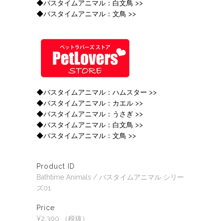
◆バスタイムアニマル：白文鳥 >>
◆バスタイムアニマル：文鳥 >>
◆バスタイムアニマル：ハムスター >>
◆バスタイムアニマル：カエル >>
◆バスタイムアニマル：うさぎ >>
◆バスタイムアニマル：白文鳥 >>
◆バスタイムアニマル：文鳥 >>
Product ID
Bathtime Animals / バスタイムアニマル シリー
ズ01
Price
¥2,300 （税抜）