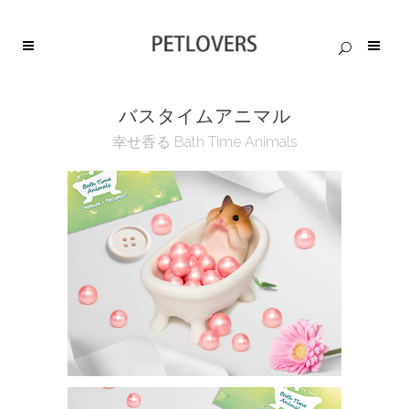
バスタイムアニマル
幸せ香る Bath Time Animals