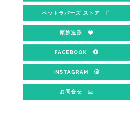
ペットラバーズ ストア
頭飾造形
FACEBOOK
INSTAGRAM
お問合せ