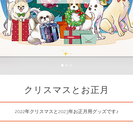
クリスマスとお正月
2022年クリスマスと2023年お正月用グッズです♪