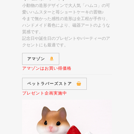
小動物の造形デザインで大人気「ハムコ」の可
愛いハムスターと苺ショートケーキの置物♪
今まで無かった感性の造形は全工程が手作り、
ハンドメイド着色により、磁器アートのような
質感です。
記念日や誕生日のプレゼントやパーティーのア
クセントにも最適です。
アマゾン
アマゾンはお買い得価格
ペットラバーズストア
プレゼント企画実施中