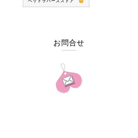
ペットラバーズストア
お問合せ