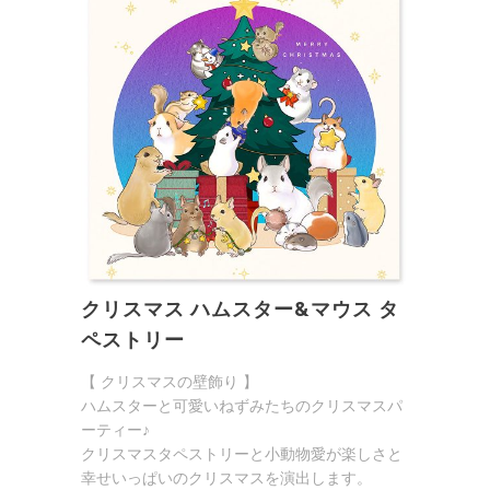
クリスマス ハムスター&マウス タ
ペストリー
【 クリスマスの壁飾り 】
ハムスターと可愛いねずみたちのクリスマスパ
ーティー♪
クリスマスタペストリーと小動物愛が楽しさと
幸せいっぱいのクリスマスを演出します。